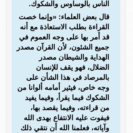
الناس بالوساوس والشكوك.
قال بعض العلماء: «وإنما خصت
القراءة بطلب الاستعاذة مع أنه
قد أمر بها على وجه العموم في
جميع الشئون، لأن القرآن مصدر
الهداية والشيطان مصدر
الضلال، فهو يقف للإنسان
بالمرصاد في هذا الشأن على
وجه خاص، فيثير أمامه ألوانا من
الشكوك فيما يقرأ، وفيما يفيد
من قراءته، وفيما يقصد بها،
فيفوت عليه الانتفاع بهدى الله
وآياته، فعلمنا الله أن نتقي ذلك