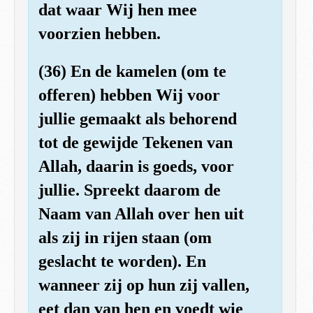
dat waar Wij hen mee
voorzien hebben.
(36) En de kamelen (om te
offeren) hebben Wij voor
jullie gemaakt als behorend
tot de gewijde Tekenen van
Allah, daarin is goeds, voor
jullie. Spreekt daarom de
Naam van Allah over hen uit
als zij in rijen staan (om
geslacht te worden). En
wanneer zij op hun zij vallen,
eet dan van hen en voedt wie