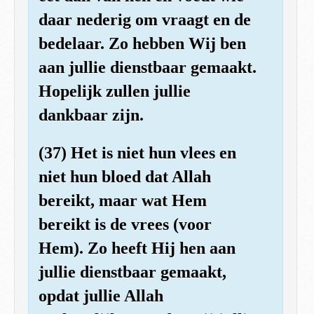
daar nederig om vraagt en de
bedelaar. Zo hebben Wij ben
aan jullie dienstbaar gemaakt.
Hopelijk zullen jullie
dankbaar zijn.
(37) Het is niet hun vlees en
niet hun bloed dat Allah
bereikt, maar wat Hem
bereikt is de vrees (voor
Hem). Zo heeft Hij hen aan
jullie dienstbaar gemaakt,
opdat jullie Allah