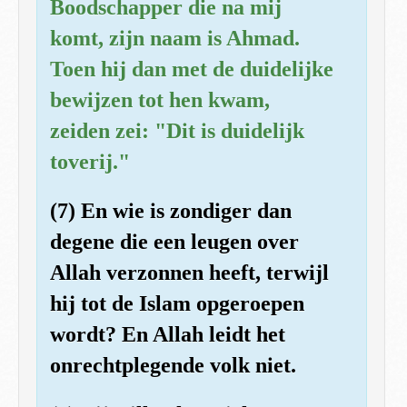
Boodschapper die na mij
komt, zijn naam is Ahmad.
Toen hij dan met de duidelijke
bewijzen tot hen kwam,
zeiden zei: "Dit is duidelijk
toverij."
(7) En wie is zondiger dan
degene die een leugen over
Allah verzonnen heeft, terwijl
hij tot de Islam opgeroepen
wordt? En Allah leidt het
onrechtplegende volk niet.