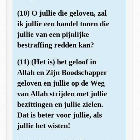
(10) O jullie die geloven, zal
ik jullie een handel tonen die
jullie van een pijnlijke
bestraffing redden kan?
(11) (Het is) het geloof in
Allah en Zijn Boodschapper
geloven en jullie op de Weg
van Allah strijden met jullie
bezittingen en jullie zielen.
Dat is beter voor jullie, als
jullie het wisten!