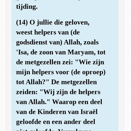
tijding.
(14) O jullie die geloven,
weest helpers van (de
godsdienst van) Allah, zoals
'Isa, de zoon van Maryam, tot
de metgezellen zei: "Wie zijn
mijn helpers voor (de oproep)
tot Allah?" De metgezellen
zeiden: "Wij zijn de helpers
van Allah." Waarop een deel
van de Kinderen van Israël
geloofde en een ander deel