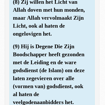
(8) Zij willen het Licht van
Allah doven met hun monden,
maar Allah vervolmaakt Zijn
Licht, ook al haten de
ongelovigen het.
(9) Hij is Degene Die Zijn
Boodschapper heeft gezonden
met de Leiding en de ware
godsdienst (de Islam) om deze
laten zegevieren over alle
(vormen van) godsdienst, ook
al haten de
veelgodenaanbidders het.