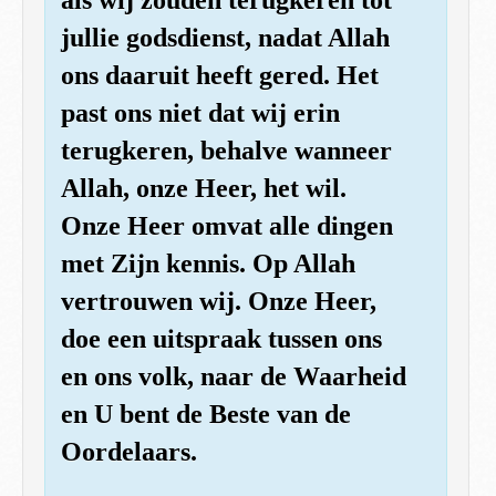
jullie godsdienst, nadat Allah
ons daaruit heeft gered. Het
past ons niet dat wij erin
terugkeren, behalve wanneer
Allah, onze Heer, het wil.
Onze Heer omvat alle dingen
met Zijn kennis. Op Allah
vertrouwen wij. Onze Heer,
doe een uitspraak tussen ons
en ons volk, naar de Waarheid
en U bent de Beste van de
Oordelaars.