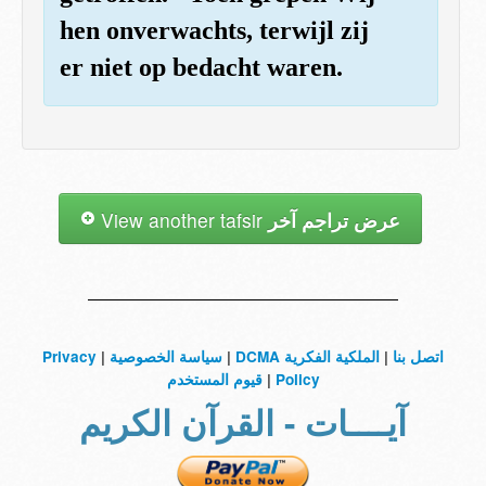
hen onverwachts, terwijl zij
er niet op bedacht waren.
View another tafsir
عرض تراجم آخر
Privacy
|
سياسة الخصوصية
|
الملكية الفكرية DCMA
|
اتصل بنا
قيوم المستخدم
|
Policy
آيــــات - القرآن الكريم