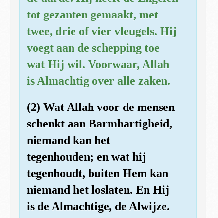
tot gezanten gemaakt, met
twee, drie of vier vleugels. Hij
voegt aan de schepping toe
wat Hij wil. Voorwaar, Allah
is Almachtig over alle zaken.
(2) Wat Allah voor de mensen
schenkt aan Barmhartigheid,
niemand kan het
tegenhouden; en wat hij
tegenhoudt, buiten Hem kan
niemand het loslaten. En Hij
is de Almachtige, de Alwijze.