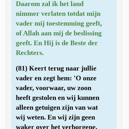
Daarom zal ik het land
nimmer verlaten totdat mijn
vader mij toestemming geeft,
of Allah aan mij de beslissing
geeft. En Hij is de Beste der
Rechters.
(81) Keert terug naar jullie
vader en zegt hem: 'O onze
vader, voorwaar, uw zoon
heeft gestolen en wij kunnen
alleen getuigen zijn van wat
wij weten. En wij zijn geen
waker over het verborgene.